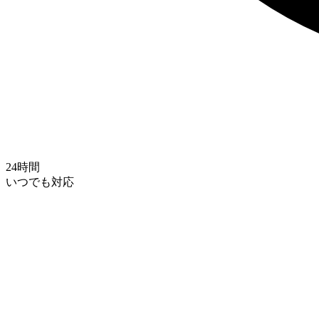
24時間
いつでも対応