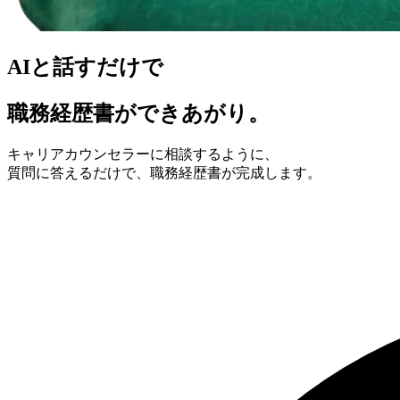
AIと話すだけで
職務経歴書ができあがり。
キャリアカウンセラーに相談するように、
質問に答えるだけで、職務経歴書が完成します。